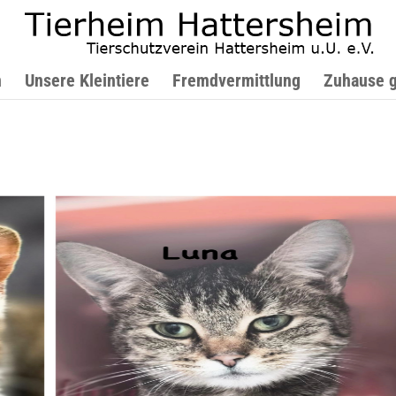
n
Unsere Kleintiere
Fremdvermittlung
Zuhause 