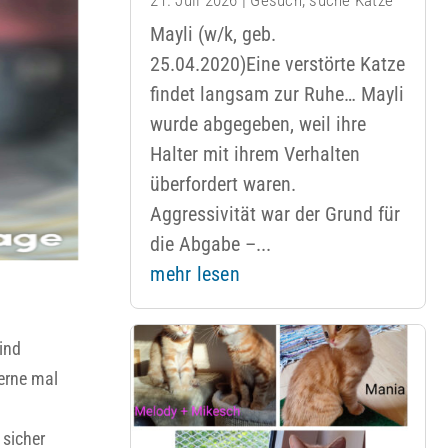
Mayli (w/k, geb.
25.04.2020)Eine verstörte Katze
findet langsam zur Ruhe… Mayli
wurde abgegeben, weil ihre
Halter mit ihrem Verhalten
überfordert waren.
Aggressivität war der Grund für
die Abgabe –...
mehr lesen
ind
gerne mal
 sicher