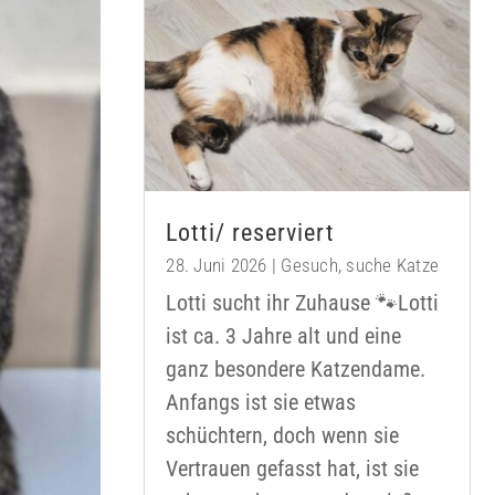
Lotti/ reserviert
28. Juni 2026
|
Gesuch
,
suche Katze
Lotti sucht ihr Zuhause 🐾Lotti
ist ca. 3 Jahre alt und eine
ganz besondere Katzendame.
Anfangs ist sie etwas
schüchtern, doch wenn sie
Vertrauen gefasst hat, ist sie