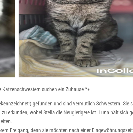
che Katzenschwestern suchen ein Zuhause 🐾
kennzeichnet!) gefunden und sind vermutlich Schwestern. Sie s
u erkunden, wobei Stella die Neugierigere ist. Luna hält sich 
eiten.
erem Freigang, denn sie möchten nach einer Eingewöhnungszeit