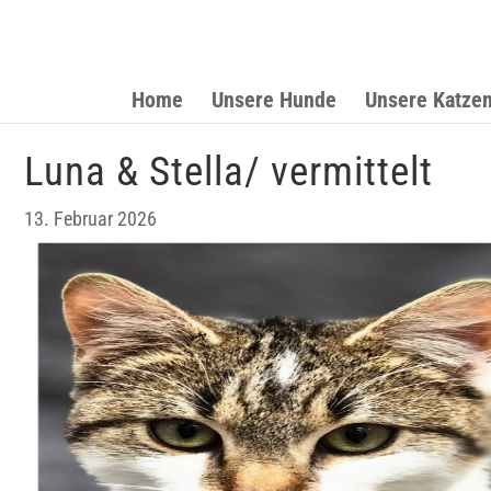
Home
Unsere Hunde
Unsere Katze
Luna & Stella/ vermittelt
13. Februar 2026