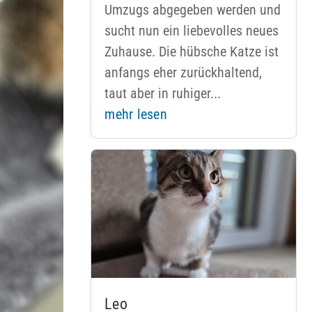
Umzugs abgegeben werden und
sucht nun ein liebevolles neues
Zuhause. Die hübsche Katze ist
anfangs eher zurückhaltend,
taut aber in ruhiger...
mehr lesen
Leo