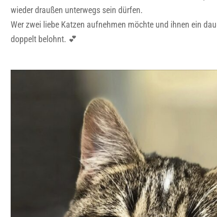
wieder draußen unterwegs sein dürfen.
Wer zwei liebe Katzen aufnehmen möchte und ihnen ein daue
doppelt belohnt. 💕