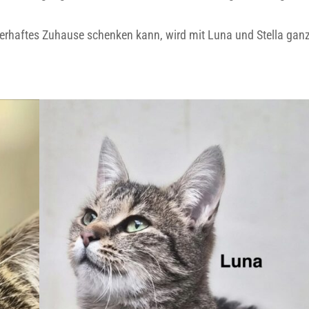
rhaftes Zuhause schenken kann, wird mit Luna und Stella ganz