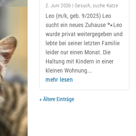
2. Juni 2026
|
Gesuch
,
suche Katze
Leo (m/k, geb. 9/2025) Leo
sucht ein neues Zuhause 🐾Leo
wurde privat weitergegeben und
lebte bei seiner letzten Familie
leider nur einen Monat. Die
Haltung mit Kindern in einer
kleinen Wohnung...
mehr lesen
« Ältere Einträge