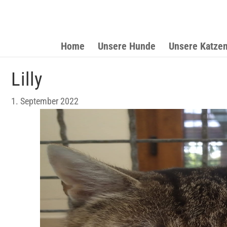
Home
Unsere Hunde
Unsere Katze
Lilly
1. September 2022