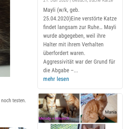
Mayli (w/k, geb.
25.04.2020)Eine verstörte Katze
findet langsam zur Ruhe… Mayli
wurde abgegeben, weil ihre
Halter mit ihrem Verhalten
überfordert waren.
Aggressivität war der Grund für
die Abgabe –...
mehr lesen
r noch testen.