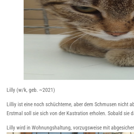
Lilly (w/k, geb. ~2021)
Lilliy ist eine noch schüchterne, aber dem Schmusen nicht ab
Erstmal soll sie sich von der Kastration erholen. Sobald sie 
Lilly wird in Wohnungshaltung, vorzugsweise mit abgesichert