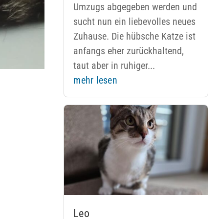
Umzugs abgegeben werden und
sucht nun ein liebevolles neues
Zuhause. Die hübsche Katze ist
anfangs eher zurückhaltend,
taut aber in ruhiger...
mehr lesen
Leo