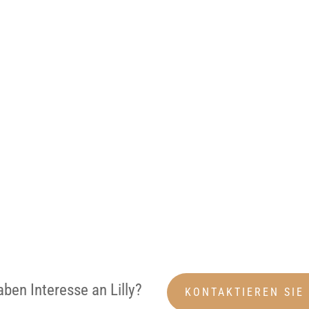
aben Interesse an Lilly?
KONTAKTIEREN SIE