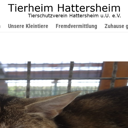
n
Unsere Kleintiere
Fremdvermittlung
Zuhause 