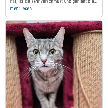
hat, ist sie sehr verschmust und genießt die...
mehr lesen