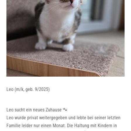
Leo (m/k, geb. 9/2025)
Leo sucht ein neues Zuhause 🐾
Leo wurde privat weitergegeben und lebte bei seiner letzten
Familie leider nur einen Monat. Die Haltung mit Kindern in