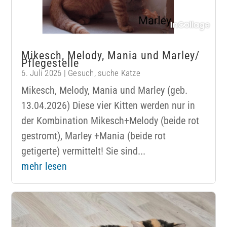
Mikesch, Melody, Mania und Marley/
Pflegestelle
6. Juli 2026
|
Gesuch
,
suche Katze
Mikesch, Melody, Mania und Marley (geb.
13.04.2026) Diese vier Kitten werden nur in
der Kombination Mikesch+Melody (beide rot
gestromt), Marley +Mania (beide rot
getigerte) vermittelt! Sie sind...
mehr lesen