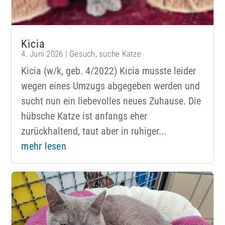
Kicia
4. Juni 2026
|
Gesuch
,
suche Katze
Kicia (w/k, geb. 4/2022) Kicia musste leider
wegen eines Umzugs abgegeben werden und
sucht nun ein liebevolles neues Zuhause. Die
hübsche Katze ist anfangs eher
zurückhaltend, taut aber in ruhiger...
mehr lesen