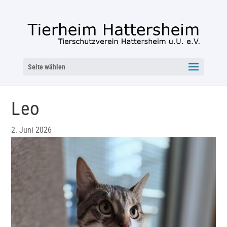
Seite wählen
Leo
2. Juni 2026