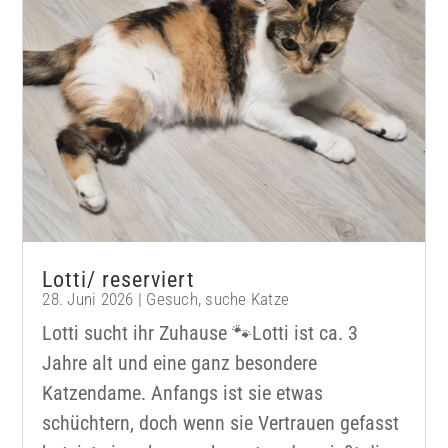
Lotti/ reserviert
28. Juni 2026
|
Gesuch
,
suche Katze
Lotti sucht ihr Zuhause 🐾Lotti ist ca. 3
Jahre alt und eine ganz besondere
Katzendame. Anfangs ist sie etwas
schüchtern, doch wenn sie Vertrauen gefasst