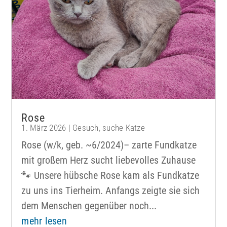
Rose
1. März 2026
|
Gesuch
,
suche Katze
Rose (w/k, geb. ~6/2024)– zarte Fundkatze
mit großem Herz sucht liebevolles Zuhause
🐾 Unsere hübsche Rose kam als Fundkatze
zu uns ins Tierheim. Anfangs zeigte sie sich
dem Menschen gegenüber noch...
mehr lesen