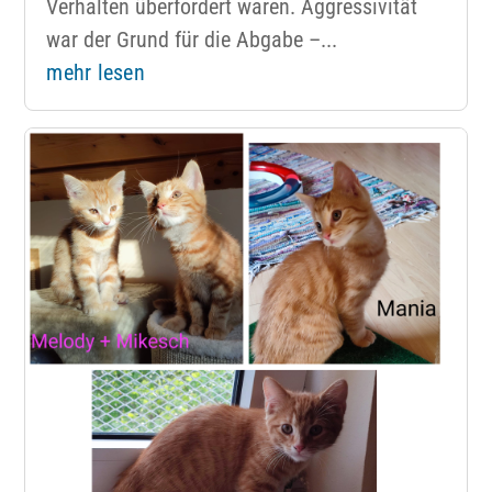
Verhalten überfordert waren. Aggressivität
war der Grund für die Abgabe –...
mehr lesen