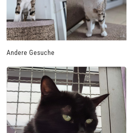
Andere Gesuche