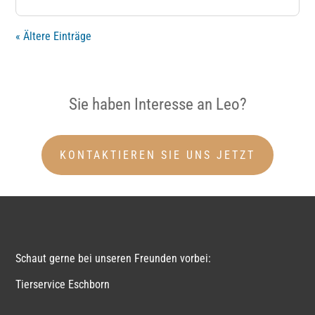
« Ältere Einträge
Sie haben Interesse an Leo?
KONTAKTIEREN SIE UNS JETZT
Schaut gerne bei unseren Freunden vorbei:
Tierservice Eschborn