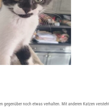
 gegenüber noch etwas verhalten. Mit anderen Katzen versteht 