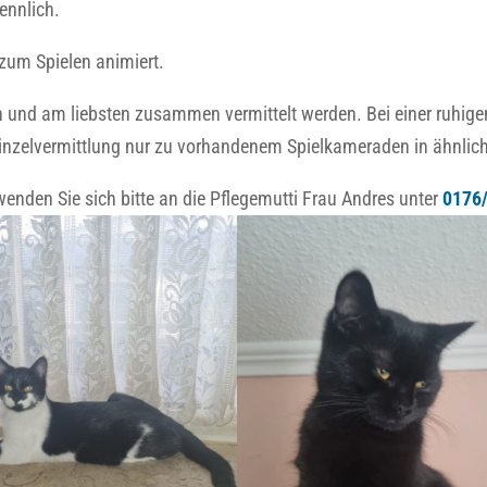
ennlich.
 zum Spielen animiert.
 und am liebsten zusammen vermittelt werden. Bei einer ruhige
inzelvermittlung nur zu vorhandenem Spielkameraden in ähnlic
nden Sie sich bitte an die Pflegemutti Frau Andres unter
0176