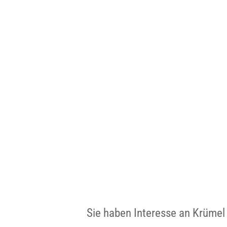
Sie haben Interesse an Krümel