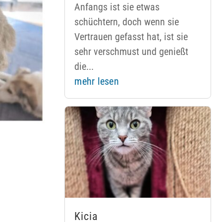
Anfangs ist sie etwas
schüchtern, doch wenn sie
Vertrauen gefasst hat, ist sie
sehr verschmust und genießt
die...
mehr lesen
Kicia