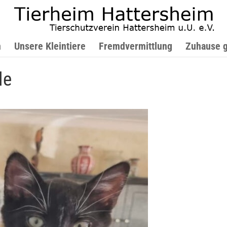
n
Unsere Kleintiere
Fremdvermittlung
Zuhause 
le