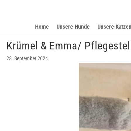
Home
Unsere Hunde
Unsere Katze
Krümel & Emma/ Pflegestel
28. September 2024