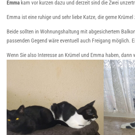
Emma
kam vor kurzen dazu und derzeit sind die Zwei unzertr
Emma ist eine ruhige und sehr liebe Katze, die gerne Krümel
Beide sollten in Wohnungshaltung mit abgesichertem Balkon
passenden Gegend wäre eventuell auch Freigang möglich. E
Wenn Sie also Interesse an Krümel und Emma haben, dann we