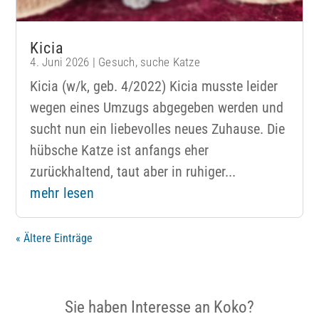
Kicia
4. Juni 2026
|
Gesuch
,
suche Katze
Kicia (w/k, geb. 4/2022) Kicia musste leider
wegen eines Umzugs abgegeben werden und
sucht nun ein liebevolles neues Zuhause. Die
hübsche Katze ist anfangs eher
zurückhaltend, taut aber in ruhiger...
mehr lesen
« Ältere Einträge
Sie haben Interesse an Koko?