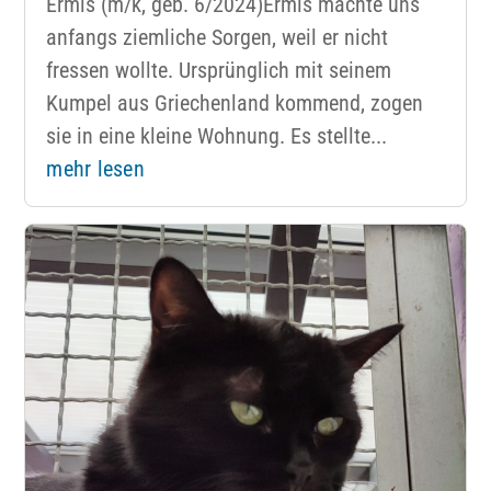
Ermis (m/k, geb. 6/2024)Ermis machte uns
anfangs ziemliche Sorgen, weil er nicht
fressen wollte. Ursprünglich mit seinem
Kumpel aus Griechenland kommend, zogen
sie in eine kleine Wohnung. Es stellte...
mehr lesen