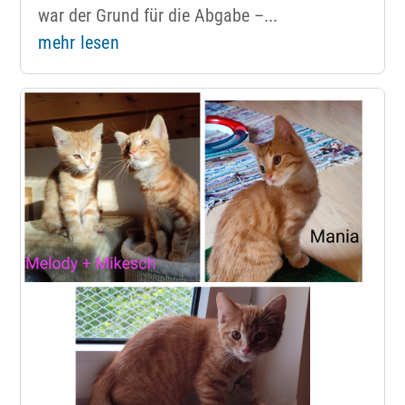
war der Grund für die Abgabe –...
mehr lesen