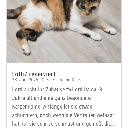
Lotti/ reserviert
28. Juni 2026
|
Gesuch
,
suche Katze
Lotti sucht ihr Zuhause 🐾Lotti ist ca. 3
Jahre alt und eine ganz besondere
Katzendame. Anfangs ist sie etwas
schüchtern, doch wenn sie Vertrauen gefasst
hat, ist sie sehr verschmust und genießt die...