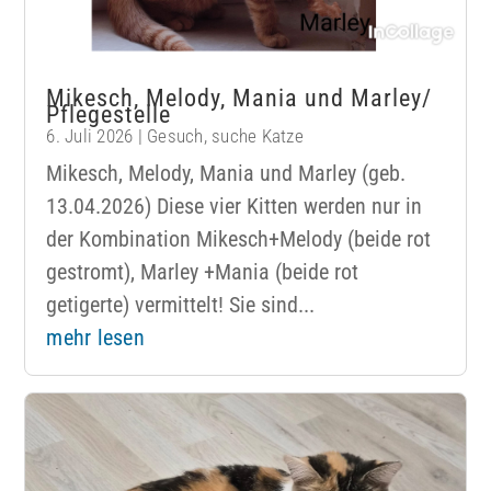
Mikesch, Melody, Mania und Marley/
Pflegestelle
6. Juli 2026
|
Gesuch
,
suche Katze
Mikesch, Melody, Mania und Marley (geb.
13.04.2026) Diese vier Kitten werden nur in
der Kombination Mikesch+Melody (beide rot
gestromt), Marley +Mania (beide rot
getigerte) vermittelt! Sie sind...
mehr lesen