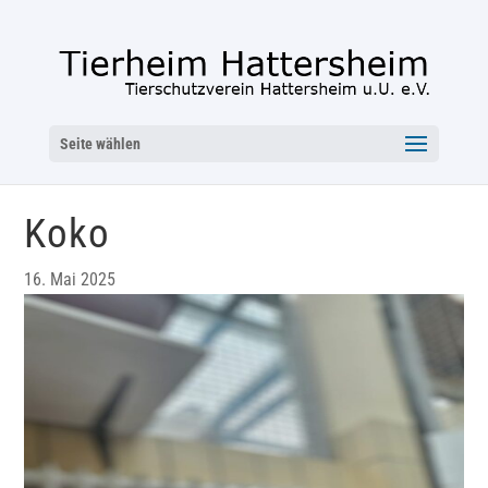
Seite wählen
Koko
16. Mai 2025