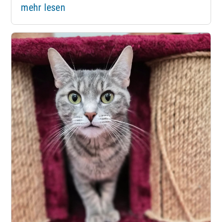
mehr lesen