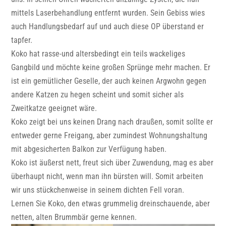
mittels Laserbehandlung entfernt wurden. Sein Gebiss wies
auch Handlungsbedarf auf und auch diese OP überstand er
tapfer.
Koko hat rasse-und altersbedingt ein teils wackeliges
Gangbild und möchte keine großen Sprünge mehr machen. Er
ist ein gemütlicher Geselle, der auch keinen Argwohn gegen
andere Katzen zu hegen scheint und somit sicher als
Zweitkatze geeignet wäre.
Koko zeigt bei uns keinen Drang nach draußen, somit sollte er
entweder gerne Freigang, aber zumindest Wohnungshaltung
mit abgesicherten Balkon zur Verfügung haben.
Koko ist äußerst nett, freut sich über Zuwendung, mag es aber
überhaupt nicht, wenn man ihn bürsten will. Somit arbeiten
wir uns stückchenweise in seinem dichten Fell voran.
Lernen Sie Koko, den etwas grummelig dreinschauende, aber
netten, alten Brummbär gerne kennen.