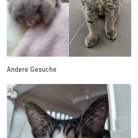
Andere Gesuche