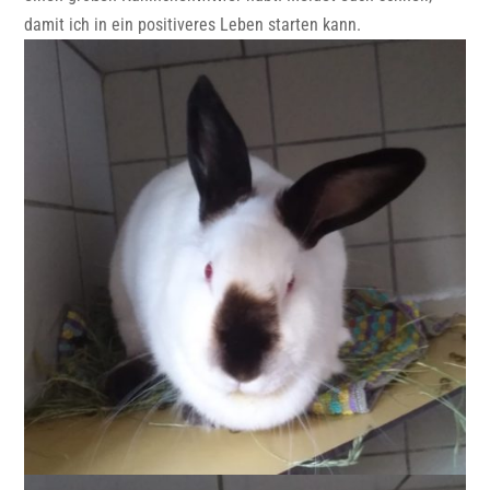
damit ich in ein positiveres Leben starten kann.