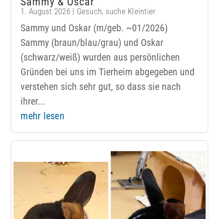
Sammy & Oscar
1. August 2026
|
Gesuch
,
suche Kleintier
Sammy und Oskar (m/geb. ~01/2026)
Sammy (braun/blau/grau) und Oskar
(schwarz/weiß) wurden aus persönlichen
Gründen bei uns im Tierheim abgegeben und
verstehen sich sehr gut, so dass sie nach
ihrer...
mehr lesen