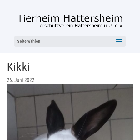
Seite wählen
Kikki
26. Juni 2022