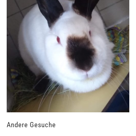
Andere Gesuche