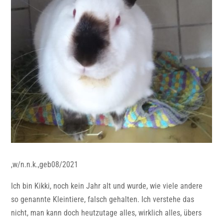
,w/n.n.k.,geb08/2021
Ich bin Kikki, noch kein Jahr alt und wurde, wie viele andere
so genannte Kleintiere, falsch gehalten. Ich verstehe das
nicht, man kann doch heutzutage alles, wirklich alles, übers