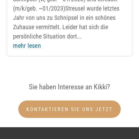
(m/k/geb. ~01/2023)Streusel wurde letztes
Jahr von uns zu Schnipsel in ein schönes
Zuhause vermittelt. Leider hat sich die
persönliche Situation dort...
mehr lesen
Sie haben Interesse an Kikki?
KONTAKTIEREN SIE UNS JETZT