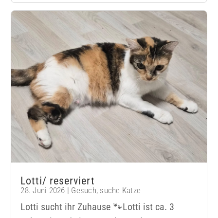
Lotti/ reserviert
28. Juni 2026
|
Gesuch
,
suche Katze
Lotti sucht ihr Zuhause 🐾Lotti ist ca. 3