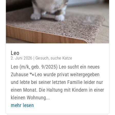
Leo
2. Juni 2026
|
Gesuch
,
suche Katze
Leo (m/k, geb. 9/2025) Leo sucht ein neues
Zuhause 🐾Leo wurde privat weitergegeben
und lebte bei seiner letzten Familie leider nur
einen Monat. Die Haltung mit Kindern in einer
kleinen Wohnung...
mehr lesen