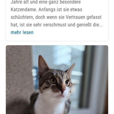
Jahre alt und eine ganz besondere
Katzendame. Anfangs ist sie etwas
schüchtern, doch wenn sie Vertrauen gefasst
hat, ist sie sehr verschmust und genießt die...
mehr lesen