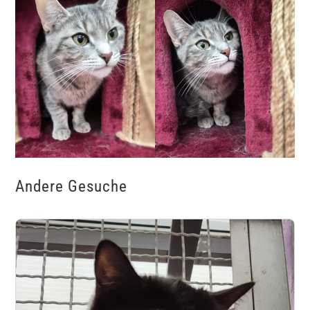
Andere Gesuche