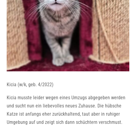
Kicia (w/k, geb. 4/2022)
Kicia musste leider wegen eines Umzugs abgegeben werden
und sucht nun ein liebevolles neues Zuhause. Die hübsche
Katze ist anfangs eher zurückhaltend, taut aber in ruhiger
Umgebung auf und zeigt sich dann schüchtern verschmust.