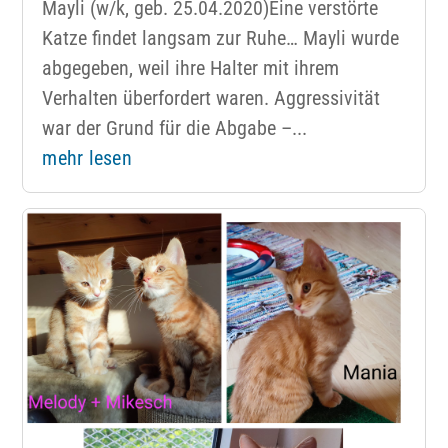
Mayli (w/k, geb. 25.04.2020)Eine verstörte
Katze findet langsam zur Ruhe… Mayli wurde
abgegeben, weil ihre Halter mit ihrem
Verhalten überfordert waren. Aggressivität
war der Grund für die Abgabe –...
mehr lesen