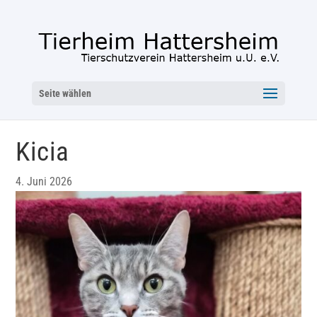
Seite wählen
Kicia
4. Juni 2026