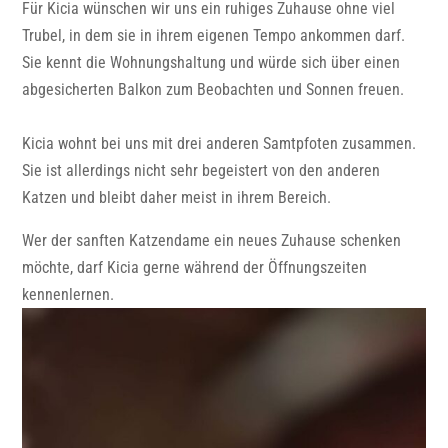
Für Kicia wünschen wir uns ein ruhiges Zuhause ohne viel
Trubel, in dem sie in ihrem eigenen Tempo ankommen darf.
Sie kennt die Wohnungshaltung und würde sich über einen
abgesicherten Balkon zum Beobachten und Sonnen freuen.
Kicia wohnt bei uns mit drei anderen Samtpfoten zusammen.
Sie ist allerdings nicht sehr begeistert von den anderen
Katzen und bleibt daher meist in ihrem Bereich.
Wer der sanften Katzendame ein neues Zuhause schenken
möchte, darf Kicia gerne während der Öffnungszeiten
kennenlernen.