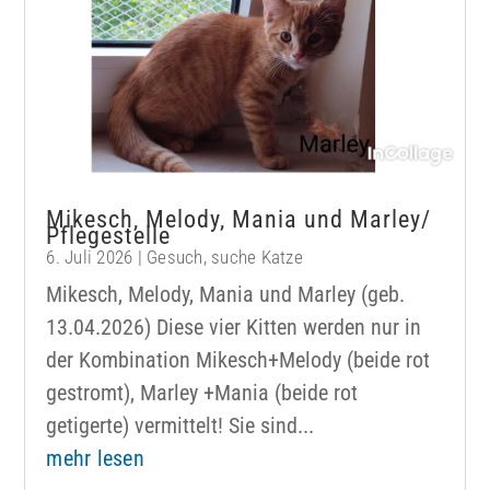
Mikesch, Melody, Mania und Marley/
Pflegestelle
6. Juli 2026
|
Gesuch
,
suche Katze
Mikesch, Melody, Mania und Marley (geb.
13.04.2026) Diese vier Kitten werden nur in
der Kombination Mikesch+Melody (beide rot
gestromt), Marley +Mania (beide rot
getigerte) vermittelt! Sie sind...
mehr lesen