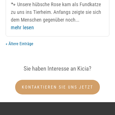
🐾 Unsere hübsche Rose kam als Fundkatze
zu uns ins Tierheim. Anfangs zeigte sie sich
dem Menschen gegenüber noch...
mehr lesen
« Ältere Einträge
Sie haben Interesse an Kicia?
KONTAKTIEREN SIE UNS JETZT