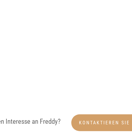
en Interesse an Freddy?
KONTAKTIEREN SIE