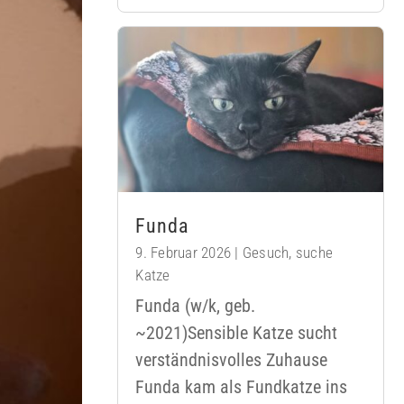
Funda
9. Februar 2026
|
Gesuch
,
suche
Katze
Funda (w/k, geb.
~2021)Sensible Katze sucht
verständnisvolles Zuhause
Funda kam als Fundkatze ins