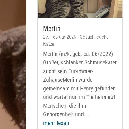
Merlin
27. Februar 2026
|
Gesuch
,
suche
Katze
Merlin (m/k, geb. ca. 06/2022)
Großer, schlanker Schmusekater
sucht sein Für-immer-
ZuhauseMerlin wurde
gemeinsam mit Henry gefunden
und wartet nun im Tierheim auf
Menschen, die ihm
Geborgenheit und...
mehr lesen