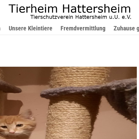
n
Unsere Kleintiere
Fremdvermittlung
Zuhause 