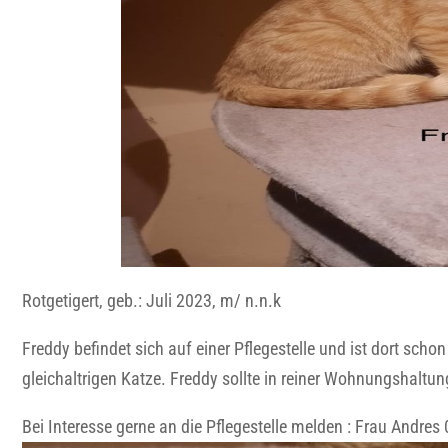
Rotgetigert, geb.: Juli 2023, m/ n.n.k
Freddy befindet sich auf einer Pflegestelle und ist dort scho
gleichaltrigen Katze. Freddy sollte in reiner Wohnungshaltu
Bei Interesse gerne an die Pflegestelle melden : Frau Andr