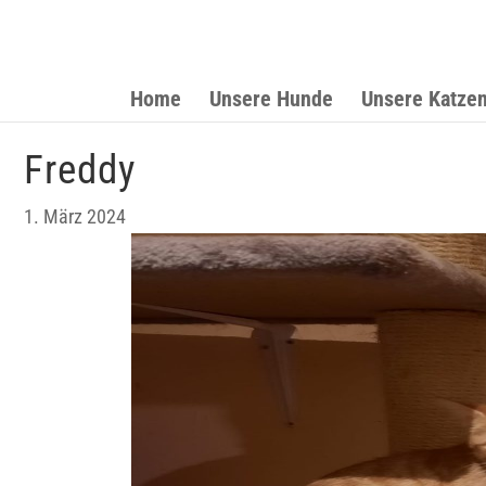
Home
Unsere Hunde
Unsere Katze
Freddy
1. März 2024