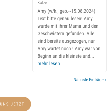
Katze
Amy (w/k., geb.~15.08.2024)
Text bitte genau lesen! Amy
wurde mit ihrer Mama und den
Geschwistern gefunden. Alle
sind bereits ausgezogen, nur
Amy wartet noch ! Amy war von
Beginn an die kleinste und...
mehr lesen
Nächste Einträge »
 UNS JETZT