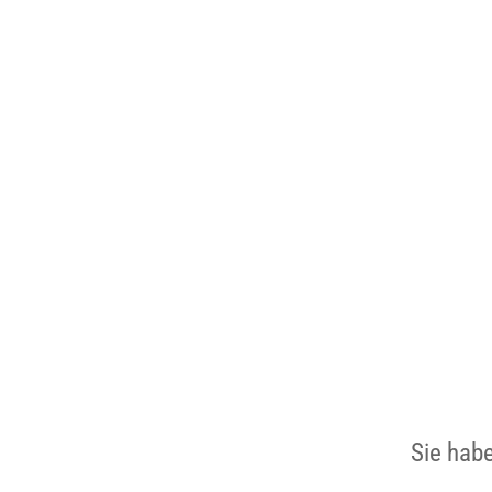
Sie hab