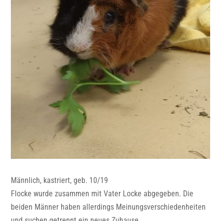
Männlich, kastriert, geb. 10/19
Flocke wurde zusammen mit Vater Locke abgegeben. Die
beiden Männer haben allerdings Meinungsverschiedenheiten
und suchen getrennt ein neues Zuhause.