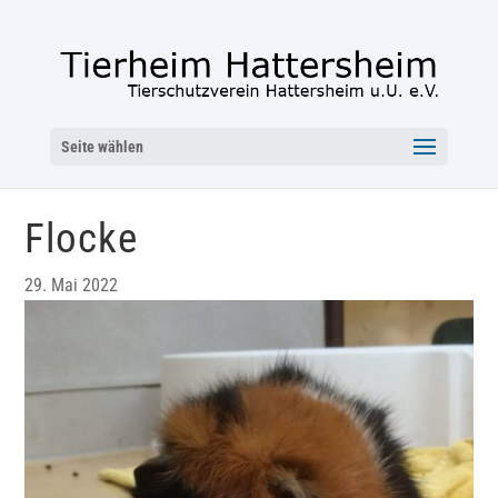
Seite wählen
Flocke
29. Mai 2022