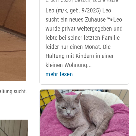
Leo (m/k, geb. 9/2025) Leo
sucht ein neues Zuhause 🐾Leo
wurde privat weitergegeben und
lebte bei seiner letzten Familie
leider nur einen Monat. Die
Haltung mit Kindern in einer
kleinen Wohnung...
mehr lesen
altung sucht.