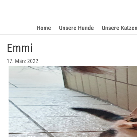
Home
Unsere Hunde
Unsere Katze
Emmi
17. März 2022