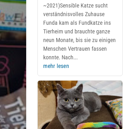
~2021)Sensible Katze sucht
verständnisvolles Zuhause
Funda kam als Fundkatze ins
Tierheim und brauchte ganze
neun Monate, bis sie zu einigen
Menschen Vertrauen fassen
konnte. Nach...
mehr lesen