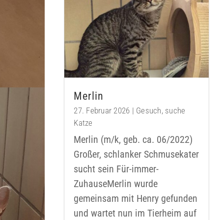
Merlin
27. Februar 2026
|
Gesuch
,
suche
Katze
Merlin (m/k, geb. ca. 06/2022)
Großer, schlanker Schmusekater
sucht sein Für-immer-
ZuhauseMerlin wurde
gemeinsam mit Henry gefunden
und wartet nun im Tierheim auf