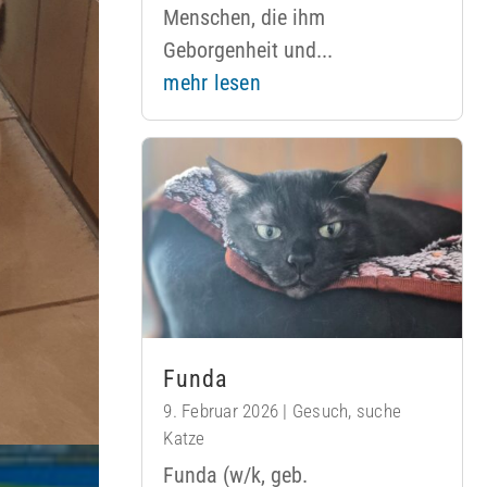
Menschen, die ihm
Geborgenheit und...
mehr lesen
Funda
9. Februar 2026
|
Gesuch
,
suche
Katze
Funda (w/k, geb.