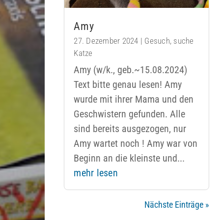
Amy
27. Dezember 2024
|
Gesuch
,
suche
Katze
Amy (w/k., geb.~15.08.2024)
Text bitte genau lesen! Amy
wurde mit ihrer Mama und den
Geschwistern gefunden. Alle
sind bereits ausgezogen, nur
Amy wartet noch ! Amy war von
Beginn an die kleinste und...
mehr lesen
Nächste Einträge »