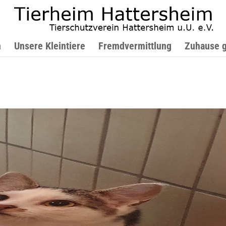
n
Unsere Kleintiere
Fremdvermittlung
Zuhause 