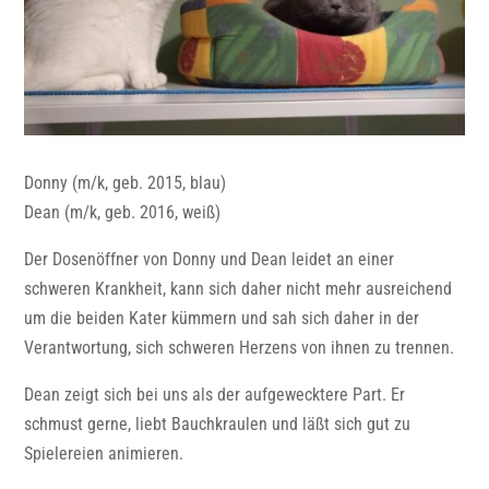
Donny (m/k, geb. 2015, blau)
Dean (m/k, geb. 2016, weiß)
Der Dosenöffner von Donny und Dean leidet an einer
schweren Krankheit, kann sich daher nicht mehr ausreichend
um die beiden Kater kümmern und sah sich daher in der
Verantwortung, sich schweren Herzens von ihnen zu trennen.
Dean zeigt sich bei uns als der aufgewecktere Part. Er
schmust gerne, liebt Bauchkraulen und läßt sich gut zu
Spielereien animieren.