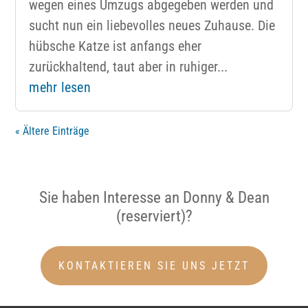
wegen eines Umzugs abgegeben werden und
sucht nun ein liebevolles neues Zuhause. Die
hübsche Katze ist anfangs eher
zurückhaltend, taut aber in ruhiger...
mehr lesen
« Ältere Einträge
Sie haben Interesse an Donny & Dean
(reserviert)?
KONTAKTIEREN SIE UNS JETZT