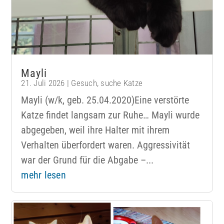
Mayli
21. Juli 2026
|
Gesuch
,
suche Katze
Mayli (w/k, geb. 25.04.2020)Eine verstörte
Katze findet langsam zur Ruhe… Mayli wurde
abgegeben, weil ihre Halter mit ihrem
Verhalten überfordert waren. Aggressivität
war der Grund für die Abgabe –...
mehr lesen