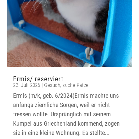
Ermis/ reserviert
23. Juli 2026
|
Gesuch
,
suche Katze
Ermis (m/k, geb. 6/2024)Ermis machte uns
anfangs ziemliche Sorgen, weil er nicht
fressen wollte. Ursprünglich mit seinem
Kumpel aus Griechenland kommend, zogen
sie in eine kleine Wohnung. Es stellte...