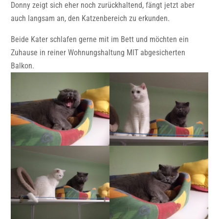
Donny zeigt sich eher noch zurückhaltend, fängt jetzt aber
auch langsam an, den Katzenbereich zu erkunden.
Beide Kater schlafen gerne mit im Bett und möchten ein
Zuhause in reiner Wohnungshaltung MIT abgesicherten
Balkon.