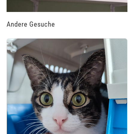
Andere Gesuche