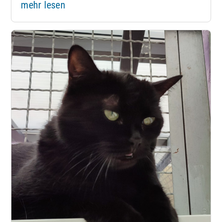
mehr lesen