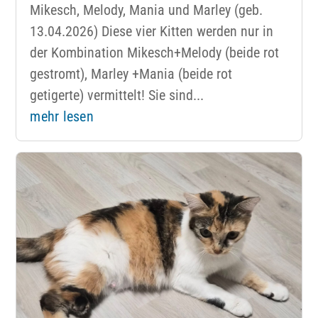
Mikesch, Melody, Mania und Marley (geb.
13.04.2026) Diese vier Kitten werden nur in
der Kombination Mikesch+Melody (beide rot
gestromt), Marley +Mania (beide rot
getigerte) vermittelt! Sie sind...
mehr lesen