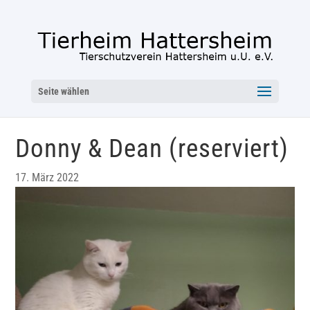
Seite wählen
Donny & Dean (reserviert)
17. März 2022