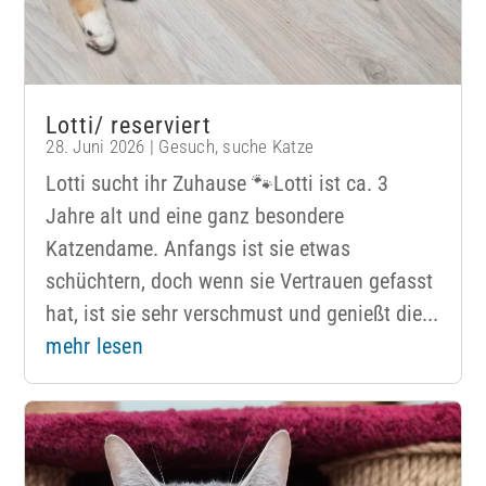
Lotti/ reserviert
28. Juni 2026
|
Gesuch
,
suche Katze
Lotti sucht ihr Zuhause 🐾Lotti ist ca. 3
Jahre alt und eine ganz besondere
Katzendame. Anfangs ist sie etwas
schüchtern, doch wenn sie Vertrauen gefasst
hat, ist sie sehr verschmust und genießt die...
mehr lesen