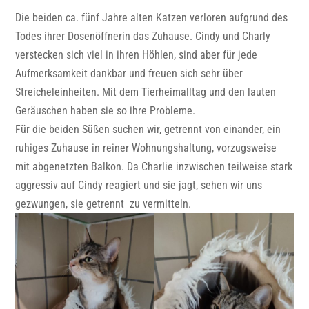
Die beiden ca. fünf Jahre alten Katzen verloren aufgrund des
Todes ihrer Dosenöffnerin das Zuhause. Cindy und Charly
verstecken sich viel in ihren Höhlen, sind aber für jede
Aufmerksamkeit dankbar und freuen sich sehr über
Streicheleinheiten. Mit dem Tierheimalltag und den lauten
Geräuschen haben sie so ihre Probleme.
Für die beiden Süßen suchen wir, getrennt von einander, ein
ruhiges Zuhause in reiner Wohnungshaltung, vorzugsweise
mit abgenetzten Balkon. Da Charlie inzwischen teilweise stark
aggressiv auf Cindy reagiert und sie jagt, sehen wir uns
gezwungen, sie getrennt zu vermitteln.