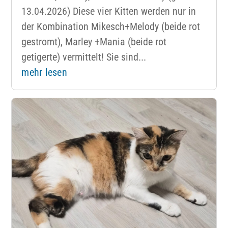
13.04.2026) Diese vier Kitten werden nur in
der Kombination Mikesch+Melody (beide rot
gestromt), Marley +Mania (beide rot
getigerte) vermittelt! Sie sind...
mehr lesen