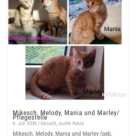
Mikesch, Melody, Mania und Marley/
Pflegestelle
6. Juli 2026
|
Gesuch
,
suche Katze
Mikesch, Melody, Mania und Marley (geb.