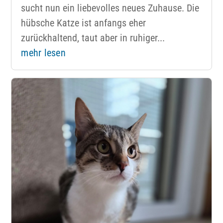
sucht nun ein liebevolles neues Zuhause. Die
hübsche Katze ist anfangs eher
zurückhaltend, taut aber in ruhiger...
mehr lesen