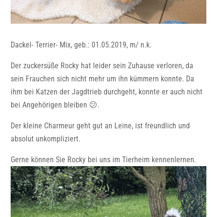
Dackel- Terrier- Mix, geb.: 01.05.2019, m/ n.k.
Der zuckersüße Rocky hat leider sein Zuhause verloren, da
sein Frauchen sich nicht mehr um ihn kümmern konnte. Da
ihm bei Katzen der Jagdtrieb durchgeht, konnte er auch nicht
bei Angehörigen bleiben 😕.
Der kleine Charmeur geht gut an Leine, ist freundlich und
absolut unkompliziert.
Gerne können Sie Rocky bei uns im Tierheim kennenlernen.