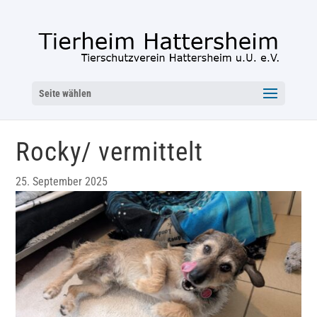
Seite wählen
Rocky/ vermittelt
25. September 2025