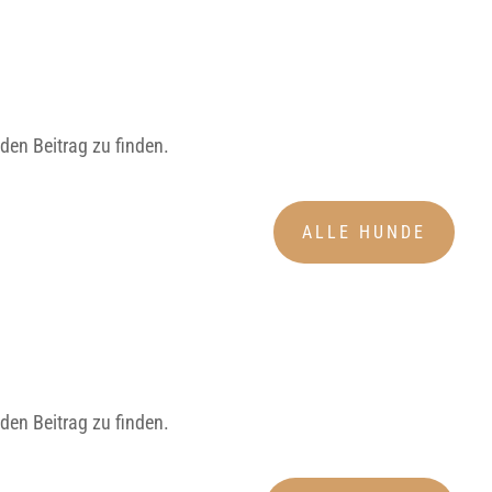
den Beitrag zu finden.
ALLE HUNDE
den Beitrag zu finden.