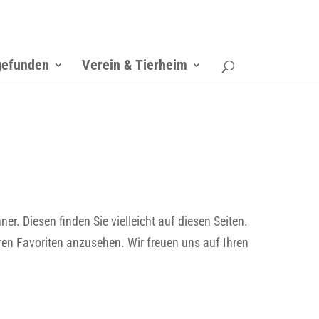
gefunden
Verein & Tierheim
 Diesen finden Sie vielleicht auf diesen Seiten.
en Favoriten anzusehen. Wir freuen uns auf Ihren