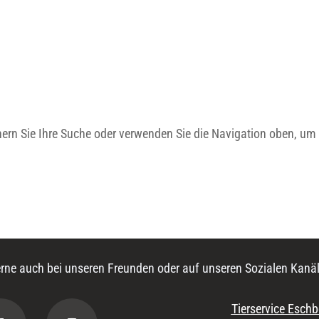
nern Sie Ihre Suche oder verwenden Sie die Navigation oben, um 
rne auch bei unseren Freunden oder auf unseren Sozialen Kanäl
Tierservice Eschb