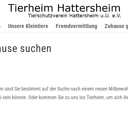
n
Unsere Kleintiere
Fremdvermittlung
Zuhause 
hause suchen
ind Sie bestimmt auf der Suche nach einem neuen Mitbewohner.
 sein könnte. Oder kommen Sie zu uns ins Tierheim, um sich ihr