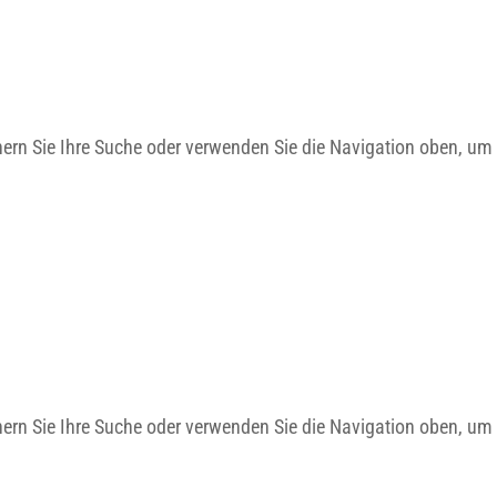
nern Sie Ihre Suche oder verwenden Sie die Navigation oben, um 
nern Sie Ihre Suche oder verwenden Sie die Navigation oben, um 