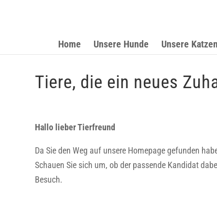
Home
Unsere Hunde
Unsere Katze
Tiere, die ein neues Zu
Hallo lieber Tierfreund
Da Sie den Weg auf unsere Homepage gefunden haben s
Schauen Sie sich um, ob der passende Kandidat dabei
Besuch.