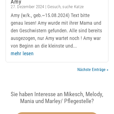
Amy
27. Dezember 2024
|
Gesuch
,
suche Katze
Amy (w/k., geb.~15.08.2024) Text bitte
genau lesen! Amy wurde mit ihrer Mama und
den Geschwistern gefunden. Alle sind bereits
ausgezogen, nur Amy wartet noch ! Amy war
von Beginn an die kleinste und...
mehr lesen
Nächste Einträge »
Sie haben Interesse an Mikesch, Melody,
Mania und Marley/ Pflegestelle?