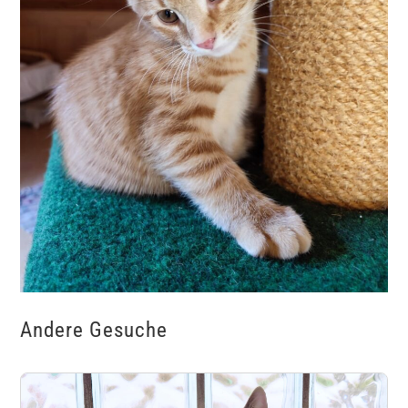
Andere Gesuche