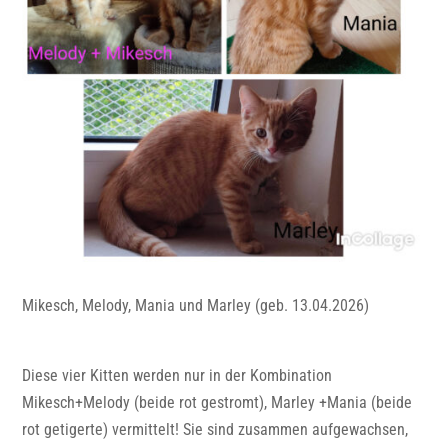
Mikesch, Melody, Mania und Marley (geb. 13.04.2026)
Diese vier Kitten werden nur in der Kombination
Mikesch+Melody (beide rot gestromt), Marley +Mania (beide
rot getigerte) vermittelt! Sie sind zusammen aufgewachsen,