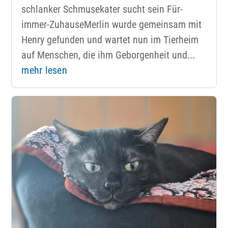
schlanker Schmusekater sucht sein Für-
immer-ZuhauseMerlin wurde gemeinsam mit
Henry gefunden und wartet nun im Tierheim
auf Menschen, die ihm Geborgenheit und...
mehr lesen