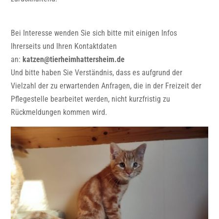
Bei Interesse wenden Sie sich bitte mit einigen Infos
Ihrerseits und Ihren Kontaktdaten
an:
katzen@tierheimhattersheim.de
Und bitte haben Sie Verständnis, dass es aufgrund der
Vielzahl der zu erwartenden Anfragen, die in der Freizeit der
Pflegestelle bearbeitet werden, nicht kurzfristig zu
Rückmeldungen kommen wird.