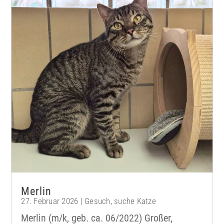
Merlin
27. Februar 2026
|
Gesuch
,
suche Katze
Merlin (m/k, geb. ca. 06/2022) Großer,