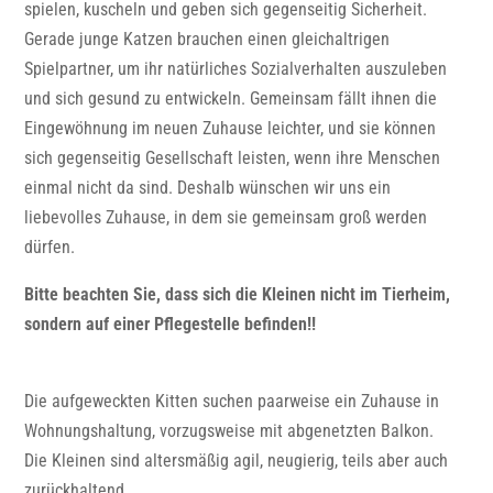
spielen, kuscheln und geben sich gegenseitig Sicherheit.
Gerade junge Katzen brauchen einen gleichaltrigen
Spielpartner, um ihr natürliches Sozialverhalten auszuleben
und sich gesund zu entwickeln. Gemeinsam fällt ihnen die
Eingewöhnung im neuen Zuhause leichter, und sie können
sich gegenseitig Gesellschaft leisten, wenn ihre Menschen
einmal nicht da sind. Deshalb wünschen wir uns ein
liebevolles Zuhause, in dem sie gemeinsam groß werden
dürfen.
Bitte beachten Sie, dass sich die Kleinen nicht im Tierheim,
sondern auf einer Pflegestelle befinden!!
Die aufgeweckten Kitten suchen paarweise ein Zuhause in
Wohnungshaltung, vorzugsweise mit abgenetzten Balkon.
Die Kleinen sind altersmäßig agil, neugierig, teils aber auch
zurückhaltend.