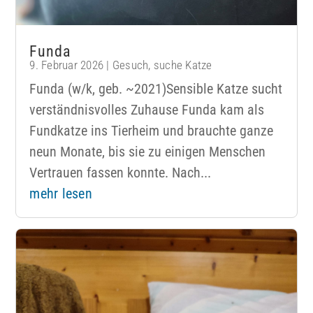
Funda
9. Februar 2026
|
Gesuch
,
suche Katze
Funda (w/k, geb. ~2021)Sensible Katze sucht
verständnisvolles Zuhause Funda kam als
Fundkatze ins Tierheim und brauchte ganze
neun Monate, bis sie zu einigen Menschen
Vertrauen fassen konnte. Nach...
mehr lesen