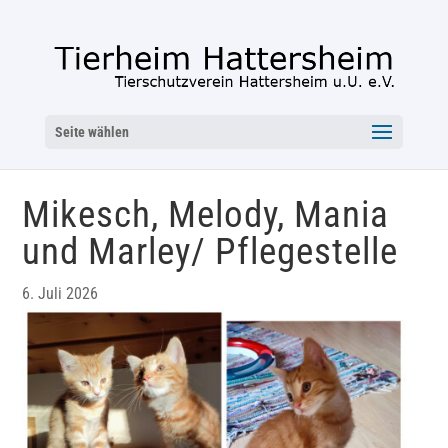
Seite wählen
Mikesch, Melody, Mania
und Marley/ Pflegestelle
6. Juli 2026