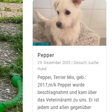
Pepper
29. Dezember 2025
|
Gesuch
,
suche
Hund
Pepper, Terrier Mix, geb.:
2017,m/k Pepper wurde
beschlagnahmt und kam über
das Veterinäramt zu uns. Er ist
jedem und allen gegenüber