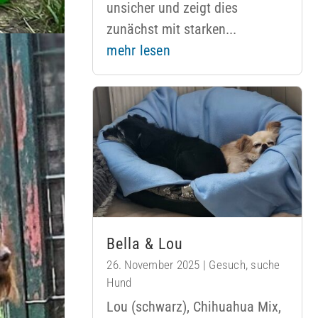
unsicher und zeigt dies
zunächst mit starken...
mehr lesen
Bella & Lou
26. November 2025
|
Gesuch
,
suche
Hund
Lou (schwarz), Chihuahua Mix,