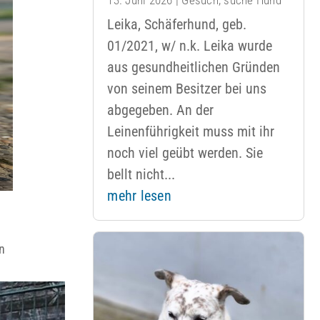
Leika, Schäferhund, geb.
01/2021, w/ n.k. Leika wurde
aus gesundheitlichen Gründen
von seinem Besitzer bei uns
abgegeben. An der
Leinenführigkeit muss mit ihr
noch viel geübt werden. Sie
bellt nicht...
mehr lesen
n