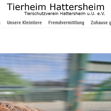
n
Unsere Kleintiere
Fremdvermittlung
Zuhause 