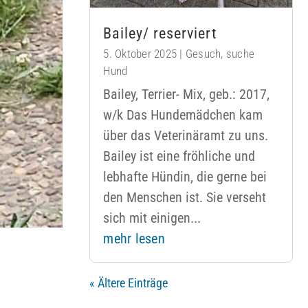
Bailey/ reserviert
5. Oktober 2025
|
Gesuch
,
suche
Hund
Bailey, Terrier- Mix, geb.: 2017,
w/k Das Hundemädchen kam
über das Veterinäramt zu uns.
Bailey ist eine fröhliche und
lebhafte Hündin, die gerne bei
den Menschen ist. Sie verseht
sich mit einigen...
mehr lesen
« Ältere Einträge