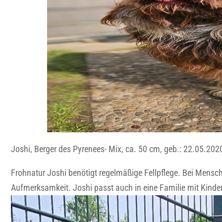
Joshi, Berger des Pyrenees- Mix, ca. 50 cm, geb.: 22.05.202
Frohnatur Joshi benötigt regelmäßige Fellpflege. Bei Mensc
Aufmerksamkeit. Joshi passt auch in eine Familie mit Kinder