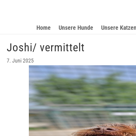
Home
Unsere Hunde
Unsere Katze
Joshi/ vermittelt
7. Juni 2025