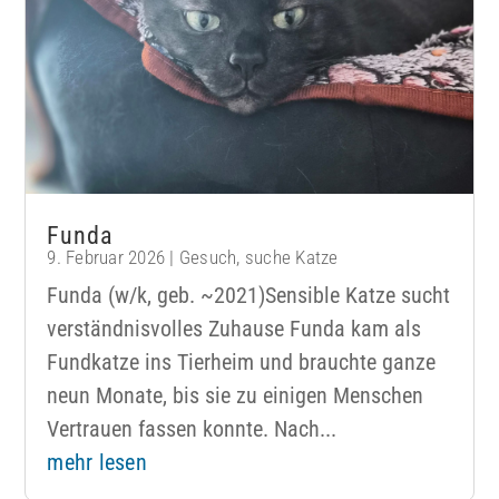
Funda
9. Februar 2026
|
Gesuch
,
suche Katze
Funda (w/k, geb. ~2021)Sensible Katze sucht
verständnisvolles Zuhause Funda kam als
Fundkatze ins Tierheim und brauchte ganze
neun Monate, bis sie zu einigen Menschen
Vertrauen fassen konnte. Nach...
mehr lesen