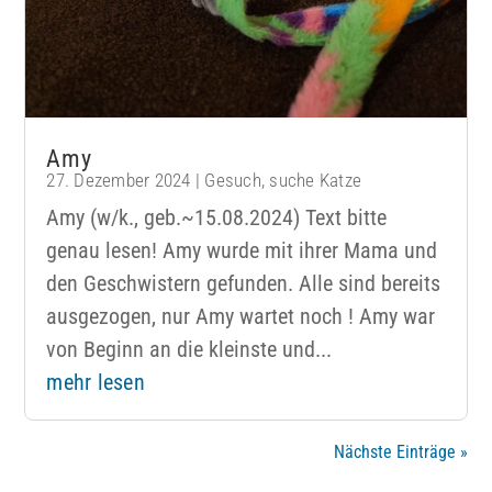
Amy
27. Dezember 2024
|
Gesuch
,
suche Katze
Amy (w/k., geb.~15.08.2024) Text bitte
genau lesen! Amy wurde mit ihrer Mama und
den Geschwistern gefunden. Alle sind bereits
ausgezogen, nur Amy wartet noch ! Amy war
von Beginn an die kleinste und...
mehr lesen
Nächste Einträge »