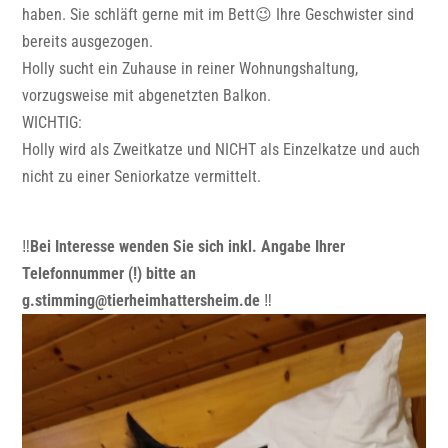
haben. Sie schläft gerne mit im Bett😉 Ihre Geschwister sind
bereits ausgezogen.
Holly sucht ein Zuhause in reiner Wohnungshaltung,
vorzugsweise mit abgenetzten Balkon.
WICHTIG:
Holly wird als Zweitkatze und NICHT als Einzelkatze und auch
nicht zu einer Seniorkatze vermittelt.
‼️
Bei Interesse wenden Sie sich inkl. Angabe Ihrer
Telefonnummer (!) bitte an
g.stimming@tierheimhattersheim.de
‼️