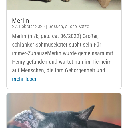
Merlin
27. Februar 2026
|
Gesuch
,
suche Katze
Merlin (m/k, geb. ca. 06/2022) Großer,
schlanker Schmusekater sucht sein Für-
immer-ZuhauseMerlin wurde gemeinsam mit
Henry gefunden und wartet nun im Tierheim
auf Menschen, die ihm Geborgenheit und...
mehr lesen