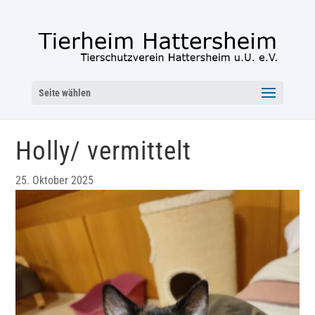
Seite wählen
Holly/ vermittelt
25. Oktober 2025