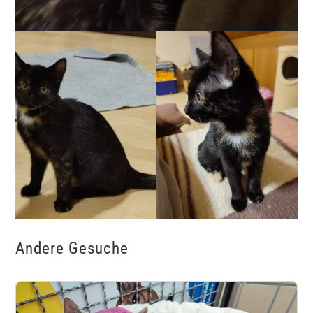
Andere Gesuche