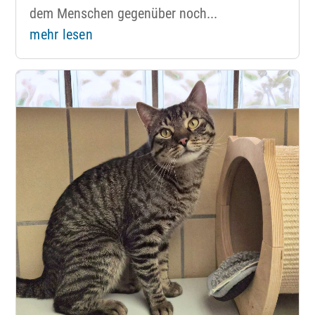
dem Menschen gegenüber noch...
mehr lesen