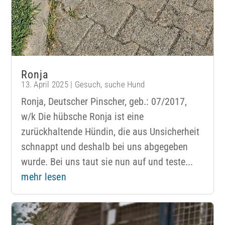
Ronja
13. April 2025
|
Gesuch
,
suche Hund
Ronja, Deutscher Pinscher, geb.: 07/2017,
w/k Die hübsche Ronja ist eine
zurückhaltende Hündin, die aus Unsicherheit
schnappt und deshalb bei uns abgegeben
wurde. Bei uns taut sie nun auf und teste...
mehr lesen