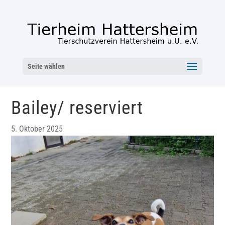
Seite wählen
Bailey/ reserviert
5. Oktober 2025