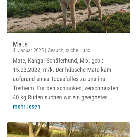
Mate
4. Januar 2025
|
Gesuch
,
suche Hund
Mate, Kangal-Schäferhund, Mix, geb.:
15.03.2022, m/k. Der hübsche Mate kam
aufgrund eines Todesfalles zu uns ins
Tierheim. Für den schlanken, verschmusten
40 kg Rüden suchen wir ein geeignetes...
mehr lesen