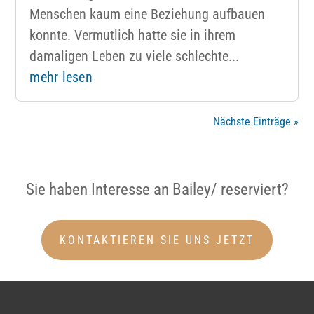
Menschen kaum eine Beziehung aufbauen
konnte. Vermutlich hatte sie in ihrem
damaligen Leben zu viele schlechte...
mehr lesen
Nächste Einträge »
Sie haben Interesse an Bailey/ reserviert?
KONTAKTIEREN SIE UNS JETZT