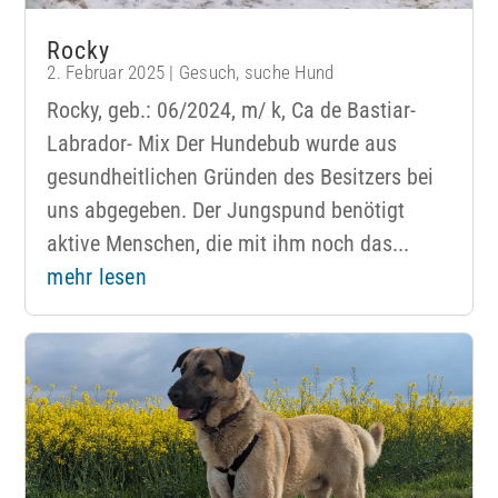
Rocky
2. Februar 2025
|
Gesuch
,
suche Hund
Rocky, geb.: 06/2024, m/ k, Ca de Bastiar-
Labrador- Mix Der Hundebub wurde aus
gesundheitlichen Gründen des Besitzers bei
uns abgegeben. Der Jungspund benötigt
aktive Menschen, die mit ihm noch das...
mehr lesen