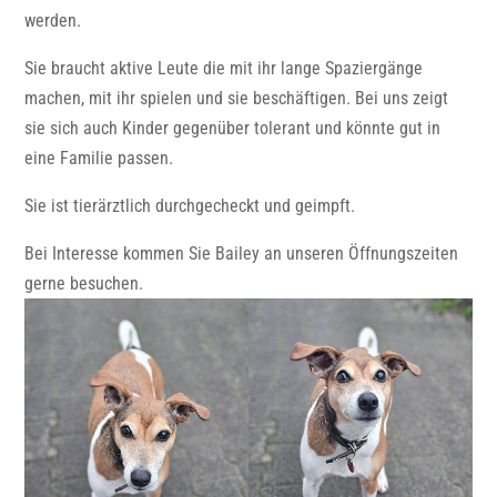
werden.
Sie braucht aktive Leute die mit ihr lange Spaziergänge
machen, mit ihr spielen und sie beschäftigen. Bei uns zeigt
sie sich auch Kinder gegenüber tolerant und könnte gut in
eine Familie passen.
Sie ist tierärztlich durchgecheckt und geimpft.
Bei Interesse kommen Sie Bailey an unseren Öffnungszeiten
gerne besuchen.