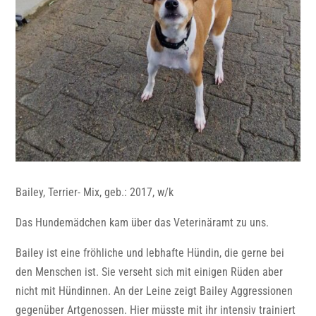
Bailey, Terrier- Mix, geb.: 2017, w/k
Das Hundemädchen kam über das Veterinäramt zu uns.
Bailey ist eine fröhliche und lebhafte Hündin, die gerne bei
den Menschen ist. Sie verseht sich mit einigen Rüden aber
nicht mit Hündinnen. An der Leine zeigt Bailey Aggressionen
gegenüber Artgenossen. Hier müsste mit ihr intensiv trainiert