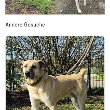
Andere Gesuche